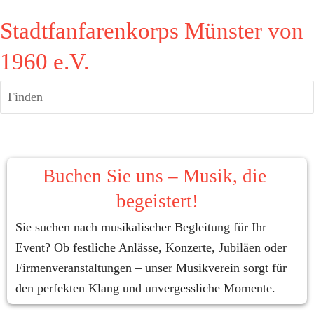
Stadtfanfarenkorps Münster von
1960 e.V.
Finden
Buchen Sie uns – Musik, die 
begeistert!
Sie suchen nach musikalischer Begleitung für Ihr 
Event? Ob festliche Anlässe, Konzerte, Jubiläen oder 
Firmenveranstaltungen – unser Musikverein sorgt für 
den perfekten Klang und unvergessliche Momente.