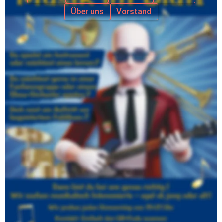
Über uns
Vorstand